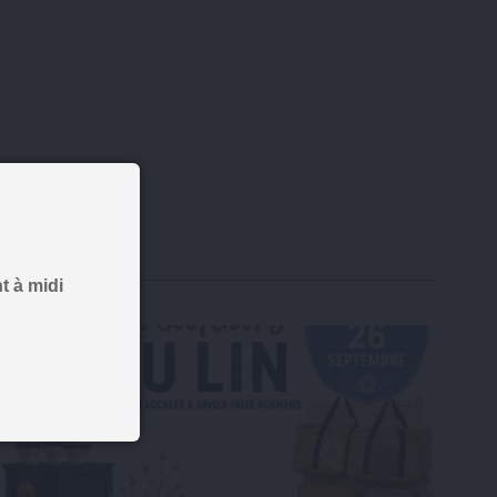
t à midi