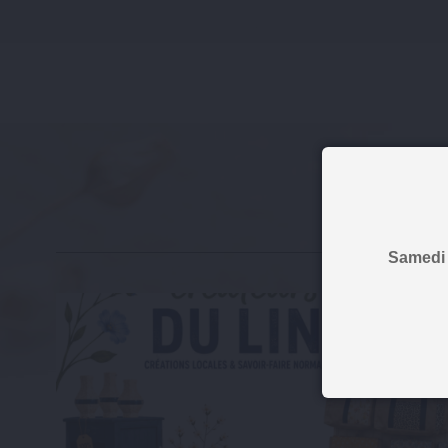
Samedi 