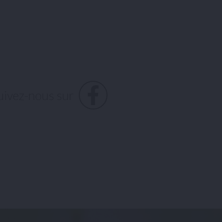
uivez-nous sur