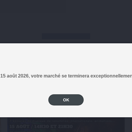
AGENDA
15 août 2026, votre marché se terminera exceptionnellemen
OK