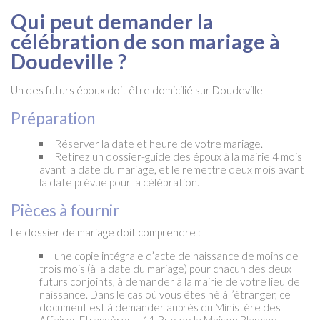
Qui peut demander la
célébration de son mariage à
Doudeville ?
Un des futurs époux doit être domicilié sur Doudeville
Préparation
Réserver la date et heure de votre mariage.
Retirez un dossier-guide des époux à la mairie 4 mois
avant la date du mariage, et le remettre deux mois avant
la date prévue pour la célébration.
Pièces à fournir
Le dossier de mariage doit comprendre :
une copie intégrale d’acte de naissance de moins de
trois mois (à la date du mariage) pour chacun des deux
futurs conjoints, à demander à la mairie de votre lieu de
naissance. Dans le cas où vous êtes né à l’étranger, ce
document est à demander auprès du Ministère des