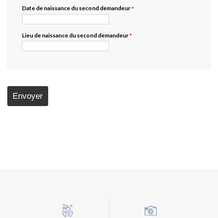
Date de naissance du second demandeur
*
Lieu de naissance du second demandeur
*