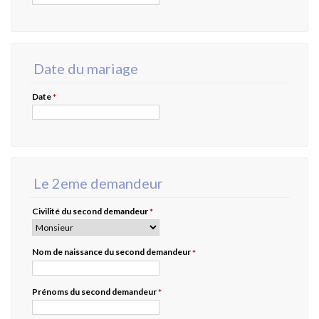
Date du mariage
Date
*
Le 2eme demandeur
Civilité du second demandeur
*
Nom de naissance du second demandeur
*
Prénoms du second demandeur
*