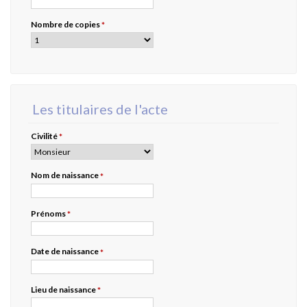
Nombre de copies
*
Les titulaires de l'acte
Civilité
*
Nom de naissance
*
Prénoms
*
Date de naissance
*
Lieu de naissance
*