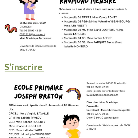
S’inscrire