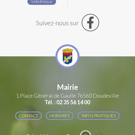
Vidéothèque
Suivez-nous sur
Mairie
1 Place Général de Gaulle
76560 Doudeville
Tél. : 02 35 56 14 00
CONTACT
HORAIRES
INFOS PRATIQUES