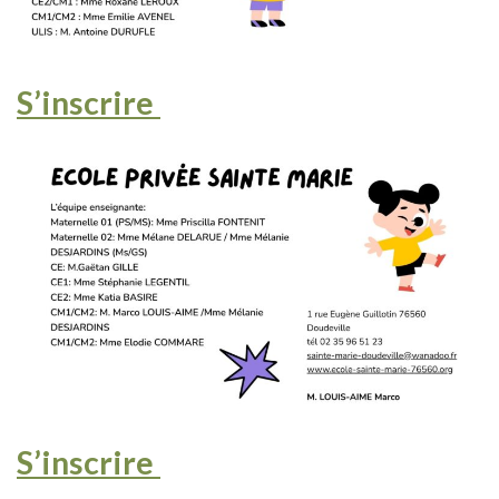
S’inscrire
S’inscrire