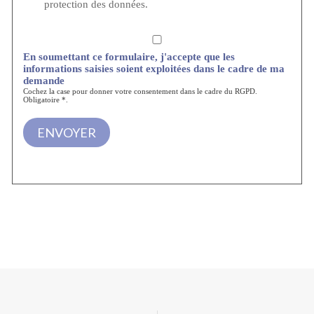
protection des données.
En soumettant ce formulaire, j'accepte que les
informations saisies soient exploitées dans le cadre de ma
demande
Cochez la case pour donner votre consentement dans le cadre du RGPD.
Obligatoire *.