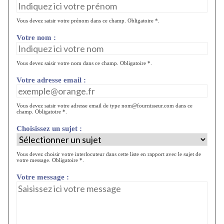
Vous devez saisir votre prénom dans ce champ. Obligatoire *.
Votre nom :
Vous devez saisir votre nom dans ce champ. Obligatoire *.
Votre adresse email :
Vous devez saisir votre adresse email de type nom@fournisseur.com dans ce
champ. Obligatoire *.
Choisissez un sujet :
Vous devez choisir votre interlocuteur dans cette liste en rapport avec le sujet de
votre message. Obligatoire *.
Votre message :