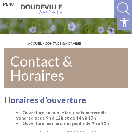
MENU
Ouv
ACCUEIL
» CONTACT & HORAIRES
Contact &
Horaires
Horaires d’ouverture
Ouverture au public les lundis, mercredis,
vendredis : de 9h à 12h et de 14h à 17h
Ouverture les mardis et jeudis de 9h à 12h