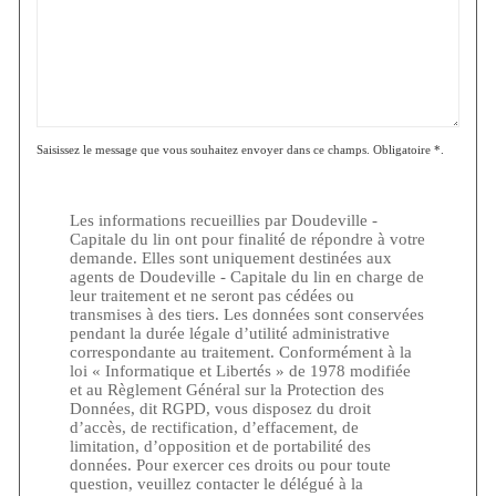
Saisissez le message que vous souhaitez envoyer dans ce champs. Obligatoire *.
Les informations recueillies par Doudeville -
Capitale du lin ont pour finalité de répondre à votre
demande. Elles sont uniquement destinées aux
agents de Doudeville - Capitale du lin en charge de
leur traitement et ne seront pas cédées ou
transmises à des tiers. Les données sont conservées
pendant la durée légale d’utilité administrative
correspondante au traitement. Conformément à la
loi « Informatique et Libertés » de 1978 modifiée
et au Règlement Général sur la Protection des
Données, dit RGPD, vous disposez du droit
d’accès, de rectification, d’effacement, de
limitation, d’opposition et de portabilité des
données. Pour exercer ces droits ou pour toute
question, veuillez contacter le délégué à la