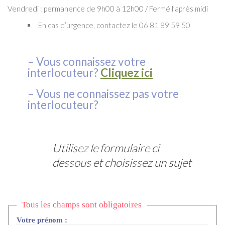
Vendredi : permanence de 9h00 à 12h00 / Fermé l’après midi
En cas d’urgence, contactez le 06 81 89 59 50
– Vous connaissez votre
interlocuteur?
Cliquez ici
– Vous ne connaissez pas votre
interlocuteur?
Utilisez le formulaire ci
dessous et choisissez un sujet
Tous les champs sont obligatoires
Votre prénom :