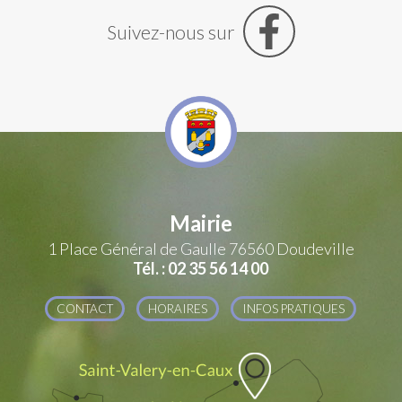
Suivez-nous sur
Mairie
1 Place Général de Gaulle
76560 Doudeville
Tél. : 02 35 56 14 00
CONTACT
HORAIRES
INFOS PRATIQUES