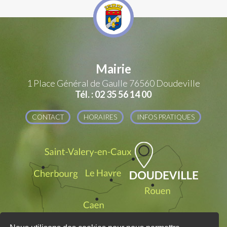
Mairie
1 Place Général de Gaulle
76560 Doudeville
Tél. : 02 35 56 14 00
CONTACT
HORAIRES
INFOS PRATIQUES