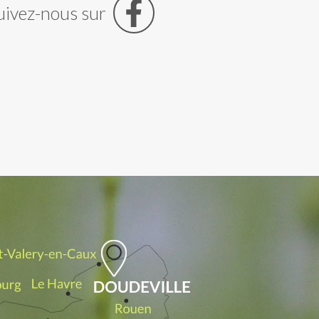
uivez-nous sur