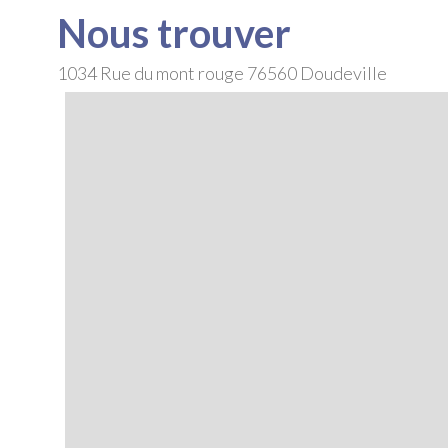
Nous trouver
1034 Rue du mont rouge
76560
Doudeville