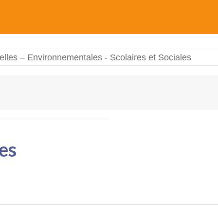
elles – Environnementales - Scolaires et Sociales
es