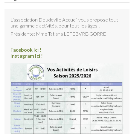
L’association Doudeville Accueil vous propose tout
une gamme d’activités, pour tout les âges !
Présidente: Mme Tatiana LEFEBVRE-GORRE
Facebook Ici !
Instagram Ici !