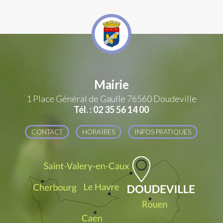
Mairie
1 Place Général de Gaulle
76560 Doudeville
Tél. : 02 35 56 14 00
CONTACT
HORAIRES
INFOS PRATIQUES