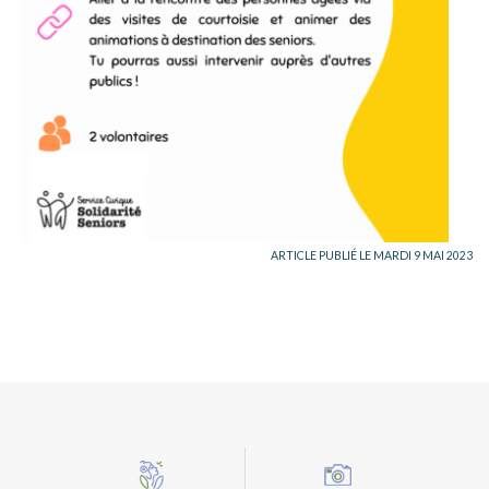
ARTICLE PUBLIÉ LE MARDI 9 MAI 2023