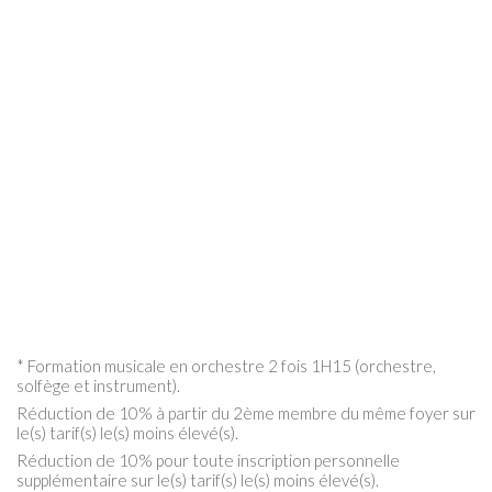
* Formation musicale en orchestre 2 fois 1H15 (orchestre,
solfège et instrument).
Réduction de 10% à partir du 2ème membre du même foyer sur
le(s) tarif(s) le(s) moins élevé(s).
Réduction de 10% pour toute inscription personnelle
supplémentaire sur le(s) tarif(s) le(s) moins élevé(s).