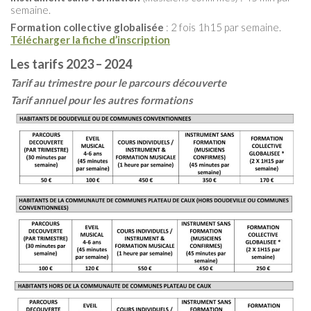
semaine.
Formation collective globalisée
: 2 fois 1h15 par semaine.
Télécharger la fiche d’inscription
Les tarifs 2023 – 2024
Tarif au trimestre pour le parcours découverte
Tarif annuel pour les autres formations