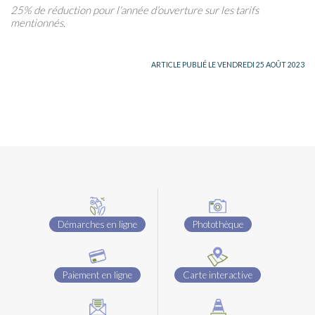
25% de réduction pour l’année d’ouverture sur les tarifs
mentionnés.
ARTICLE PUBLIÉ LE VENDREDI 25 AOÛT 2023
Démarches en ligne
Photothèque
Paiement en ligne
Carte interactive