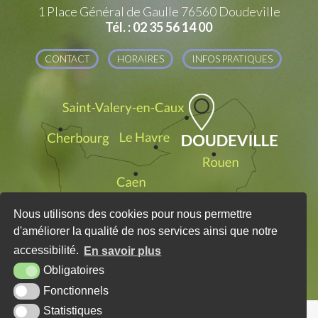
1 Place Général de Gaulle
76560 Doudeville
Tél. : 02 35 56 14 00
CONTACT
HORAIRES
INFOS PRATIQUES
Nous utilisons des cookies pour nous permettre
d'améliorer la qualité de nos services ainsi que notre
accessibilité.
En savoir plus
Obligatoires
Fonctionnels
Statistiques