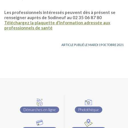
Les professionnels intéressés peuvent dès à présent se
renseigner auprès de Sodineuf au 02 35 06 87 80
Téléchargez la plaquette d’information adressée aux
professionnels de santé
ARTICLE PUBLIÉ LE MARDI 19 OCTOBRE 2021
Démarches en ligne
Photothèque