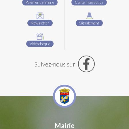
Paiement en ligne
Carte interactive
Newsletter
Signalement
Vidéothèque
Suivez-nous sur
Mairie