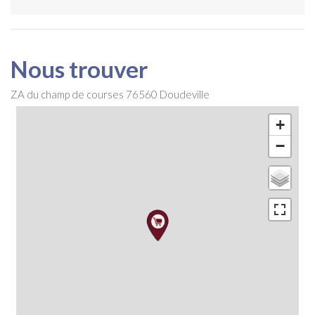
Nous trouver
ZA du champ de courses
76560
Doudeville
+
−