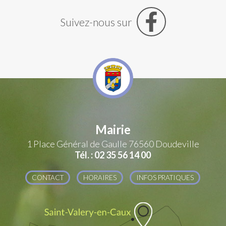
Suivez-nous sur
Mairie
1 Place Général de Gaulle
76560 Doudeville
Tél. : 02 35 56 14 00
CONTACT
HORAIRES
INFOS PRATIQUES