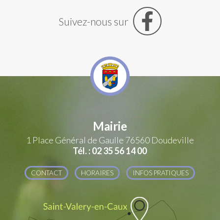
Suivez-nous sur
Mairie
1 Place Général de Gaulle
76560 Doudeville
Tél. : 02 35 56 14 00
CONTACT
HORAIRES
INFOS PRATIQUES