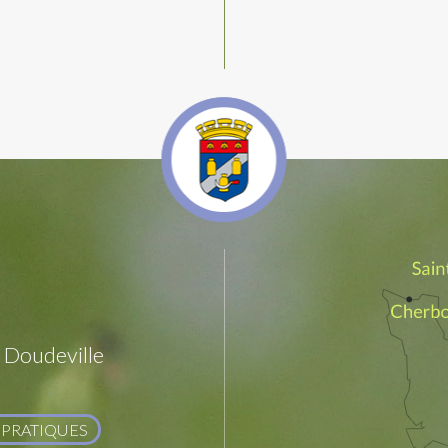
Doudeville
 PRATIQUES