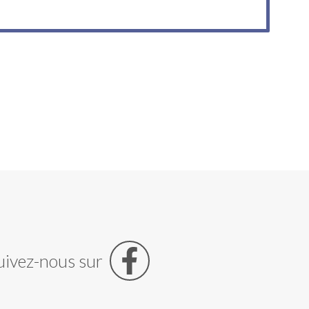
uivez-nous sur