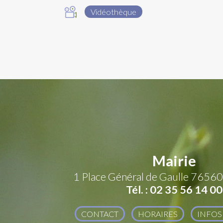
Vidéothèque
Mairie
1 Place Général de Gaulle
76560 
Tél. : 02 35 56 14 00
CONTACT
HORAIRES
INFOS